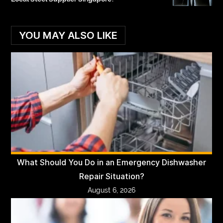
YOU MAY ALSO LIKE
What Should You Do in an Emergency Dishwasher
Repair Situation?
August 6, 2026