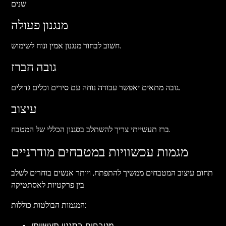
שנים.
מנגנון פעולה
חשוב לבחור מנגנון אמין ונוח לשימוש.
גובה הברז
גובה מתאים יאפשר עבודה נוחה עם סירים וכלים גדולים.
עיצוב
ברז תעשייתי צריך להשתלב בסגנון הכללי של המטבח.
מגמות עכשוויות במטבחים מודרניים
תחום עיצוב המטבחים ממשיך להתפתח, ויותר אנשים בוחרים לשלב
בין פרקטיות לאסתטיקה.
המגמות הבולטות כוללות:
מטבחים בסגנון תעשייתי