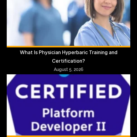
What Is Physician Hyperbaric Training and
Certification?
August 5, 2026