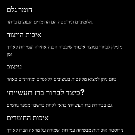
חומר גלם
אלומיניום ונירוסטה הם החומרים הנפוצים ביותר.
איכות הייצור
מומלץ לבחור במוצר איכותי שיבטיח הכנה אחידה ועמידות לאורך
זמן.
עיצוב
כיום ניתן למצוא מקינטות בעיצובים קלאסיים ומודרניים כאחד.
כיצד לבחור ברז תעשייתי?
גם בבחירת ברז תעשייתי כדאי לקחת בחשבון מספר גורמים.
איכות החומרים
נירוסטה איכותית מבטיחה עמידות ושמירה על מראה הברז לאורך