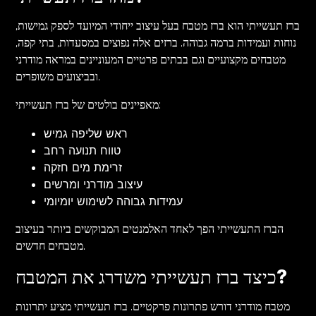
ברז תעשייתי הוא ברז מטבח בעל עיצוב ייחודי המיועד לספק גמישות,
נוחות ועמידות ברמה גבוהה. ברזים אלה נפוצים במסעדות, בתי קפה,
מטבחים מקצועיים וגם בבתים פרטיים המעוניינים במראה מודרני
ובביצועים משופרים.
מאפיינים בולטים של ברז תעשייתי:
ראש שליפה גמיש
טווח תנועה רחב
זרימת מים חזקה
עיצוב מודרני ומרשים
עמידות גבוהה לשימוש יומיומי
הברז התעשייתי הפך לאחד האלמנטים המבוקשים ביותר בעיצוב
מטבחים חדשים.
כיצד ברז תעשייתי משדרג את המטבח?
מטבח מודרני דורש פתרונות פרקטיים. ברז תעשייתי מציע יתרונות