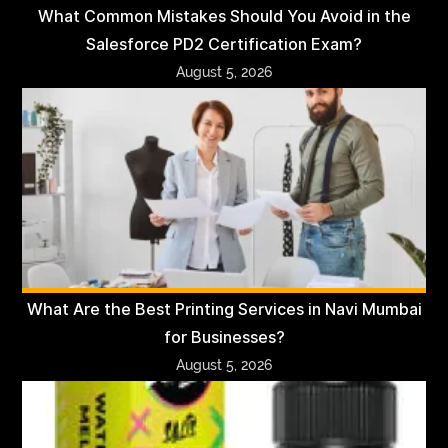
What Common Mistakes Should You Avoid in the
Salesforce PD2 Certification Exam?
August 5, 2026
What Are the Best Printing Services in Navi Mumbai
for Businesses?
August 5, 2026