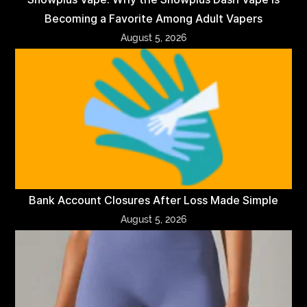
Becoming a Favorite Among Adult Vapers
August 5, 2026
Bank Account Closures After Loss Made Simple
August 5, 2026