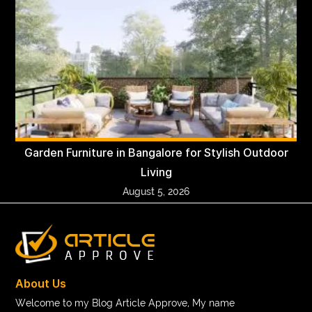
Garden Furniture in Bangalore for Stylish Outdoor
Living
August 5, 2026
About Us
Welcome to my Blog Article Approve, My name