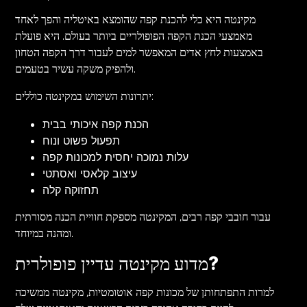
מקינטה היא כלי להכנת קפה שהומצא באיטליה והפך לאחד
מאמצעי הכנת הקפה הפופולריים ביותר בעולם. היא פועלת
באמצעות לחץ אדים המאפשר למים לעבור דרך הקפה הטחון
ולהפיק משקה עשיר בטעמים.
יתרונות השימוש במקינטה כוללים:
הכנת קפה איכותי בבית
תפעול פשוט ונוח
עלות נמוכה יחסית למכונות קפה
עיצוב קלאסי ואסתטי
תחזוקה קלה
עבור חובבי קפה רבים, המקינטה מספקת חוויית הכנה מסורתית
ומהנה במיוחד.
מדוע מקינטה עדיין פופולרית?
למרות התפתחותן של מכונות קפה אוטומטיות, מקינטה ממשיכה