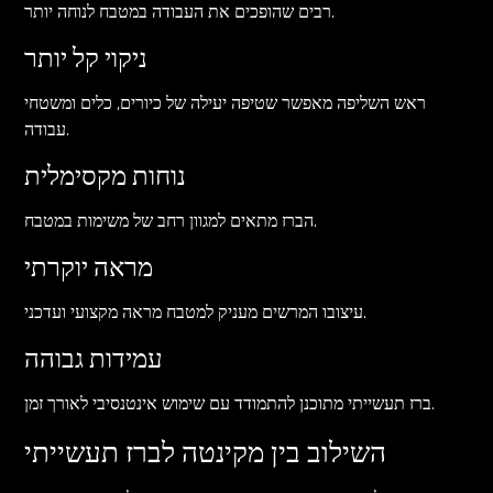
רבים שהופכים את העבודה במטבח לנוחה יותר.
ניקוי קל יותר
ראש השליפה מאפשר שטיפה יעילה של כיורים, כלים ומשטחי
עבודה.
נוחות מקסימלית
הברז מתאים למגוון רחב של משימות במטבח.
מראה יוקרתי
עיצובו המרשים מעניק למטבח מראה מקצועי ועדכני.
עמידות גבוהה
ברז תעשייתי מתוכנן להתמודד עם שימוש אינטנסיבי לאורך זמן.
השילוב בין מקינטה לברז תעשייתי