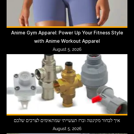
Anime Gym Apparel: Power Up Your Fitness Style
with Anime Workout Apparel
August 5, 2026
איך לבחור מקינטה וברז תעשייתי שמתאימים לצרכים שלכם
August 5, 2026