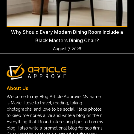
Why Should Every Modern Dining Room Include a
Black Masters Dining Chair?
August 7, 2026
About Us
Welcome to my Blog Article Approve, My name
is Marie. I love to travel, reading, taking
photographs, and love to be social. I take photos
to keep memories alive and write a blog on them.
Everything that I found interesting I posted on my
blog. I also write a promotional blog for seo firms.