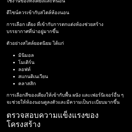
ใช้งานของทั้งเตียงและที่นอน
ดีไซน์ควรเข้ากับสไตล์ห้องนอน
การเลือก เตียง ที่เข้ากับการตกแต่งห้องช่วยสร้าง
บรรยากาศที่น่าอยู่มากขึ้น
ตัวอย่างสไตล์ยอดนิยม ได้แก่
มินิมอล
โมเดิร์น
ลอฟท์
สแกนดิเนเวียน
คลาสสิก
การเลือกสีของเตียงให้เข้ากับพื้น ผนัง และเฟอร์นิเจอร์อื่น ๆ
จะช่วยให้ห้องนอนดูลงตัวและมีความเป็นระเบียบมากขึ้น
ตรวจสอบความแข็งแรงของ
โครงสร้าง