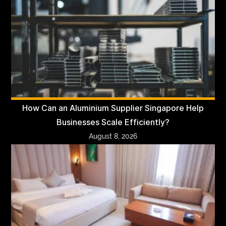
How Can an Aluminium Supplier Singapore Help
Businesses Scale Efficiently?
August 8, 2026