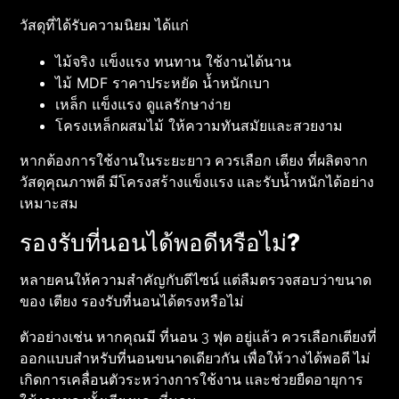
วัสดุที่ได้รับความนิยม ได้แก่
ไม้จริง แข็งแรง ทนทาน ใช้งานได้นาน
ไม้ MDF ราคาประหยัด น้ำหนักเบา
เหล็ก แข็งแรง ดูแลรักษาง่าย
โครงเหล็กผสมไม้ ให้ความทันสมัยและสวยงาม
หากต้องการใช้งานในระยะยาว ควรเลือก เตียง ที่ผลิตจาก
วัสดุคุณภาพดี มีโครงสร้างแข็งแรง และรับน้ำหนักได้อย่าง
เหมาะสม
รองรับที่นอนได้พอดีหรือไม่?
หลายคนให้ความสำคัญกับดีไซน์ แต่ลืมตรวจสอบว่าขนาด
ของ เตียง รองรับที่นอนได้ตรงหรือไม่
ตัวอย่างเช่น หากคุณมี ที่นอน 3 ฟุต อยู่แล้ว ควรเลือกเตียงที่
ออกแบบสำหรับที่นอนขนาดเดียวกัน เพื่อให้วางได้พอดี ไม่
เกิดการเคลื่อนตัวระหว่างการใช้งาน และช่วยยืดอายุการ