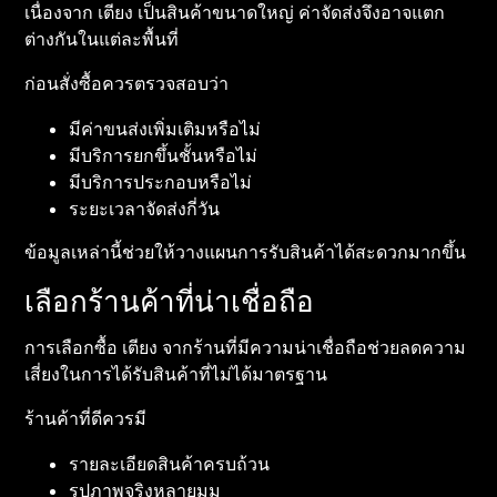
เนื่องจาก เตียง เป็นสินค้าขนาดใหญ่ ค่าจัดส่งจึงอาจแตก
ต่างกันในแต่ละพื้นที่
ก่อนสั่งซื้อควรตรวจสอบว่า
มีค่าขนส่งเพิ่มเติมหรือไม่
มีบริการยกขึ้นชั้นหรือไม่
มีบริการประกอบหรือไม่
ระยะเวลาจัดส่งกี่วัน
ข้อมูลเหล่านี้ช่วยให้วางแผนการรับสินค้าได้สะดวกมากขึ้น
เลือกร้านค้าที่น่าเชื่อถือ
การเลือกซื้อ เตียง จากร้านที่มีความน่าเชื่อถือช่วยลดความ
เสี่ยงในการได้รับสินค้าที่ไม่ได้มาตรฐาน
ร้านค้าที่ดีควรมี
รายละเอียดสินค้าครบถ้วน
รูปภาพจริงหลายมุม