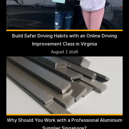
Build Safer Driving Habits with an Online Driving
Improvement Class in Virginia
August 7, 2026
Why Should You Work with a Professional Aluminium
Supplier Singapore?