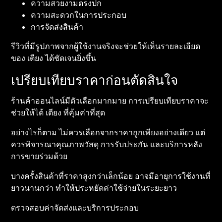
ความสวยงามตรงปก
ความสะดวกในการประกอบ
การจัดส่งสินค้า
รีวิวที่มีรูปภาพจากผู้ใช้งานจริงจะช่วยให้เห็นรายละเอียด
ของ เตียง ได้ชัดเจนยิ่งขึ้น
เปรียบเทียบราคาก่อนตัดสินใจ
ร้านค้าออนไลน์มีตัวเลือกมากมาย การเปรียบเทียบราคาจะ
ช่วยให้ได้ เตียง ที่คุ้มค่าที่สุด
อย่างไรก็ตาม ไม่ควรเลือกจากราคาถูกเพียงอย่างเดียว แต่
ควรพิจารณาคุณภาพวัสดุ การรับประกัน และบริการหลัง
การขายร่วมด้วย
บางครั้งสินค้าที่ราคาสูงกว่าเล็กน้อย อาจมีอายุการใช้งานที่
ยาวนานกว่า ทำให้ประหยัดค่าใช้จ่ายในระยะยาว
ตรวจสอบค่าจัดส่งและบริการประกอบ