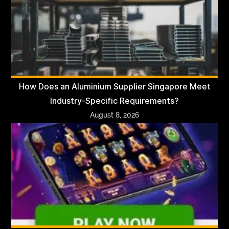
How Does an Aluminium Supplier Singapore Meet
Industry-Specific Requirements?
August 8, 2026