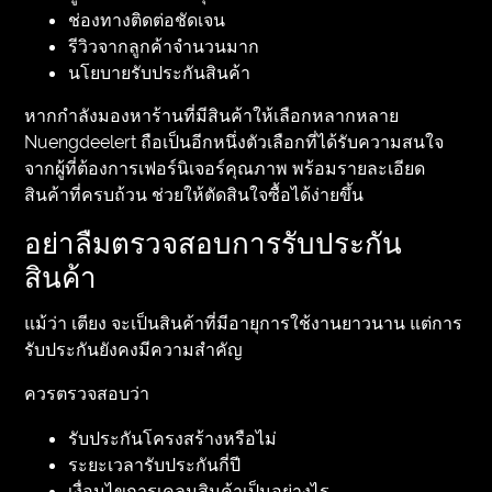
ช่องทางติดต่อชัดเจน
รีวิวจากลูกค้าจำนวนมาก
นโยบายรับประกันสินค้า
หากกำลังมองหาร้านที่มีสินค้าให้เลือกหลากหลาย
Nuengdeelert ถือเป็นอีกหนึ่งตัวเลือกที่ได้รับความสนใจ
จากผู้ที่ต้องการเฟอร์นิเจอร์คุณภาพ พร้อมรายละเอียด
สินค้าที่ครบถ้วน ช่วยให้ตัดสินใจซื้อได้ง่ายขึ้น
อย่าลืมตรวจสอบการรับประกัน
สินค้า
แม้ว่า เตียง จะเป็นสินค้าที่มีอายุการใช้งานยาวนาน แต่การ
รับประกันยังคงมีความสำคัญ
ควรตรวจสอบว่า
รับประกันโครงสร้างหรือไม่
ระยะเวลารับประกันกี่ปี
เงื่อนไขการเคลมสินค้าเป็นอย่างไร