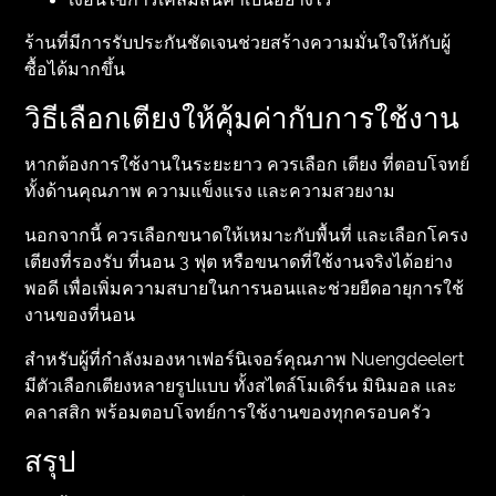
ร้านที่มีการรับประกันชัดเจนช่วยสร้างความมั่นใจให้กับผู้
ซื้อได้มากขึ้น
วิธีเลือกเตียงให้คุ้มค่ากับการใช้งาน
หากต้องการใช้งานในระยะยาว ควรเลือก เตียง ที่ตอบโจทย์
ทั้งด้านคุณภาพ ความแข็งแรง และความสวยงาม
นอกจากนี้ ควรเลือกขนาดให้เหมาะกับพื้นที่ และเลือกโครง
เตียงที่รองรับ ที่นอน 3 ฟุต หรือขนาดที่ใช้งานจริงได้อย่าง
พอดี เพื่อเพิ่มความสบายในการนอนและช่วยยืดอายุการใช้
งานของที่นอน
สำหรับผู้ที่กำลังมองหาเฟอร์นิเจอร์คุณภาพ Nuengdeelert
มีตัวเลือกเตียงหลายรูปแบบ ทั้งสไตล์โมเดิร์น มินิมอล และ
คลาสสิก พร้อมตอบโจทย์การใช้งานของทุกครอบครัว
สรุป