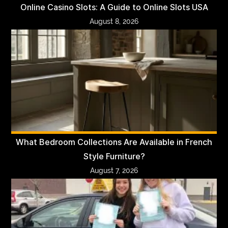
Online Casino Slots: A Guide to Online Slots USA
August 8, 2026
What Bedroom Collections Are Available in French
Style Furniture?
August 7, 2026