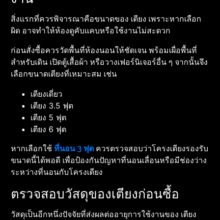
สิ่งแรกที่ควรพิจารณาคือขนาดของ เตียง เพราะหากเลือก
ผิด อาจทำให้ห้องดูคับแคบหรือใช้งานไม่สะดวก
ก่อนสั่งซื้อควรวัดพื้นที่ห้องนอนให้ชัดเจน พร้อมเผื่อพื้นที่
สำหรับเดิน เปิดตู้เสื้อผ้า หรือวางเฟอร์นิเจอร์อื่น ๆ จากนั้นจึง
เลือกขนาดเตียงที่เหมาะสม เช่น
เตียงเดี่ยว
เตียง 3.5 ฟุต
เตียง 5 ฟุต
เตียง 6 ฟุต
หากเลือกใช้
ที่นอน 3 ฟุต
ควรตรวจสอบว่าโครงเตียงรองรับ
ขนาดนี้ได้พอดี เพื่อป้องกันปัญหาที่นอนเลื่อนหรือมีช่องว่าง
ระหว่างที่นอนกับโครงเตียง
ตรวจสอบวัสดุของเตียงก่อนซื้อ
วัสดุเป็นอีกหนึ่งปัจจัยที่ส่งผลต่ออายุการใช้งานของ เตียง