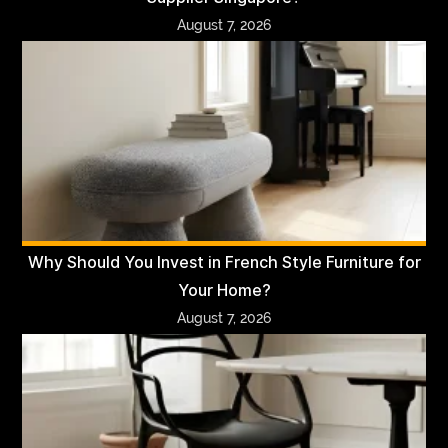
August 7, 2026
Why Should You Invest in French Style Furniture for
Your Home?
August 7, 2026