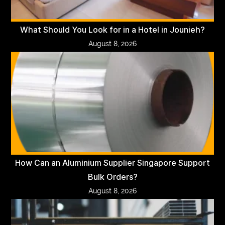
What Should You Look for in a Hotel in Jounieh?
August 8, 2026
How Can an Aluminium Supplier Singapore Support
Bulk Orders?
August 8, 2026