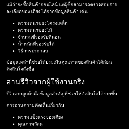
แม้ว่าจะซื้อสินค้าออนไลน์ แต่ผู้ซื้อสามารถตรวจสอบราย
ละเอียดของ เตียง ได้จากข้อมูลสินค้า เช่น
ความหนาของโครงเหล็ก
ความหนาของไม้
จำนวนซี่รองรับที่นอน
น้ำหนักที่รองรับได้
วิธีการประกอบ
ข้อมูลเหล่านี้ช่วยให้ประเมินคุณภาพของสินค้าได้ก่อน
ตัดสินใจสั่งซื้อ
อ่านรีวิวจากผู้ใช้งานจริง
รีวิวจากลูกค้าคือข้อมูลสำคัญที่ช่วยให้ตัดสินใจได้ง่ายขึ้น
ควรอ่านความคิดเห็นเกี่ยวกับ
ความแข็งแรงของเตียง
คุณภาพวัสดุ