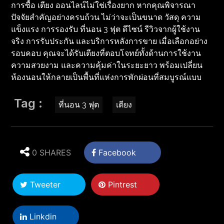
การซื้อ เตียง ออนไลน์ไม่ใช่เรื่องยาก หากคุณพิจารณา
ปัจจัยสำคัญอย่างครบถ้วน ไม่ว่าจะเป็นขนาด วัสดุ ความ
แข็งแรง การรองรับ ที่นอน 3 ฟุต ดีไซน์ รีวิวจากผู้ใช้งาน
จริง การรับประกัน และบริการหลังการขาย เมื่อเลือกอย่าง
รอบคอบ คุณจะได้รับเตียงที่ตอบโจทย์ทั้งด้านการใช้งาน
ความสวยงาม และความคุ้มค่าในระยะยาว พร้อมเปลี่ยน
ห้องนอนให้กลายเป็นพื้นที่แห่งการพักผ่อนที่สมบูรณ์แบบ
Tag :
ที่นอน 3 ฟุต
เตียง
0 SHARES
Facebook
Tweeter
Pintrest
Linkdin