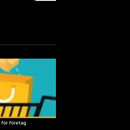
 för företag