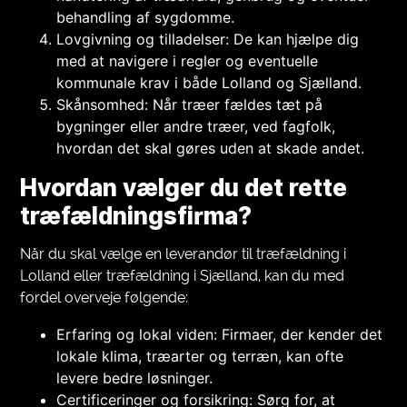
behandling af sygdomme.
Lovgivning og tilladelser: De kan hjælpe dig
med at navigere i regler og eventuelle
kommunale krav i både Lolland og Sjælland.
Skånsomhed: Når træer fældes tæt på
bygninger eller andre træer, ved fagfolk,
hvordan det skal gøres uden at skade andet.
Hvordan vælger du det rette
træfældningsfirma?
Når du skal vælge en leverandør til træfældning i
Lolland eller træfældning i Sjælland, kan du med
fordel overveje følgende:
Erfaring og lokal viden: Firmaer, der kender det
lokale klima, træarter og terræn, kan ofte
levere bedre løsninger.
Certificeringer og forsikring: Sørg for, at