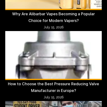
Why Are Alibarbar Vapes Becoming a Popular
Choice for Modern Vapers?
July 15, 2026
How to Choose the Best Pressure Reducing Valve
Manufacturer in Europe?
July 15, 2026