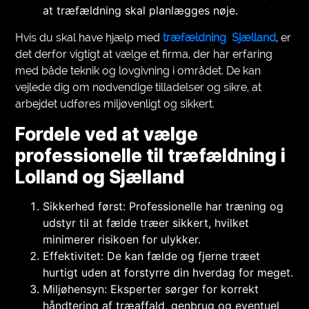
at træfældning skal planlægges nøje.
Hvis du skal have hjælp med
træfældning Sjælland
, er
det derfor vigtigt at vælge et firma, der har erfaring
med både teknik og lovgivning i området. De kan
vejlede dig om nødvendige tilladelser og sikre, at
arbejdet udføres miljøvenligt og sikkert.
Fordele ved at vælge
professionelle til træfældning i
Lolland og Sjælland
Sikkerhed først: Professionelle har træning og
udstyr til at fælde træer sikkert, hvilket
minimerer risikoen for ulykker.
Effektivitet: De kan fælde og fjerne træet
hurtigt uden at forstyrre din hverdag for meget.
Miljøhensyn: Eksperter sørger for korrekt
håndtering af træaffald, genbrug og eventuel