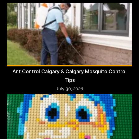
Ant Control Calgary & Calgary Mosquito Control
Tips
July 30, 2026