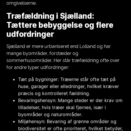
omgivelserne.
Træfældning i Sjælland:
Tættere bebyggelse og flere
udfordringer
Sjælland er mere urbaniseret end Lolland og har
mange byområder, forstæder og
sommerhusområder. Her står træfældning ofte over
for andre typer udfordringer:
Tæt på bygninger: Træerne står ofte tæt på
huse, garager eller elledninger, hvilket kræver
præcis og kontrolleret fældning.
Bevaringshensyn: Mange steder er der krav om
tilladelser, hvis træer skal fjernes, især i
byområder og naturområder.
Miljøhensyn: Bevaring af grønne områder og
biodiversitet er ofte prioriteret, hvilket betyder,