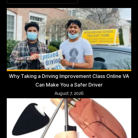
Why Taking a Driving Improvement Class Online VA
Can Make You a Safer Driver
August 7, 2026