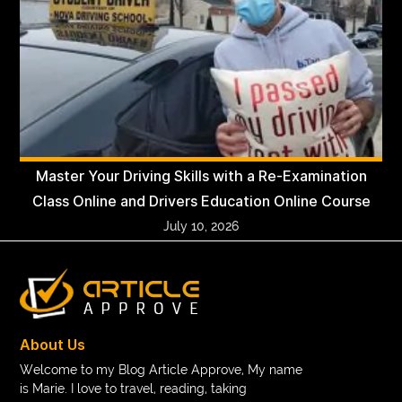
Master Your Driving Skills with a Re-Examination
Class Online and Drivers Education Online Course
July 10, 2026
About Us
Welcome to my Blog Article Approve, My name
is Marie. I love to travel, reading, taking