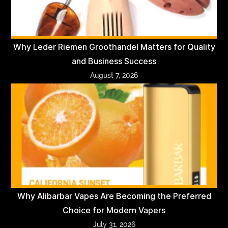
Why Leder Riemen Groothandel Matters for Quality
and Business Success
August 7, 2026
Why Alibarbar Vapes Are Becoming the Preferred
Choice for Modern Vapers
July 31, 2026