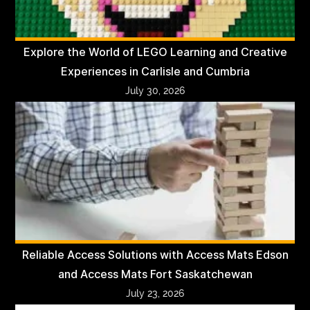
Explore the World of LEGO Learning and Creative
Experiences in Carlisle and Cumbria
July 30, 2026
Reliable Access Solutions with Access Mats Edson
and Access Mats Fort Saskatchewan
July 23, 2026