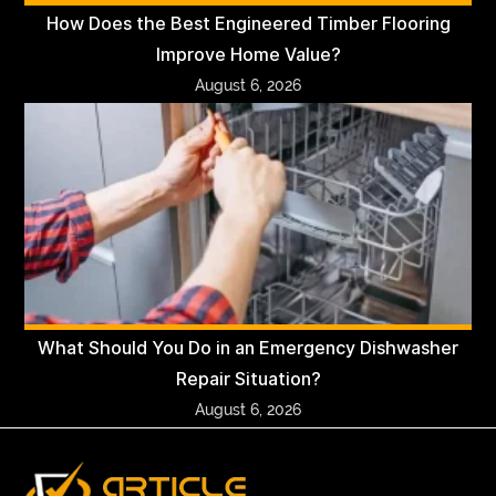
How Does the Best Engineered Timber Flooring
Improve Home Value?
August 6, 2026
What Should You Do in an Emergency Dishwasher
Repair Situation?
August 6, 2026