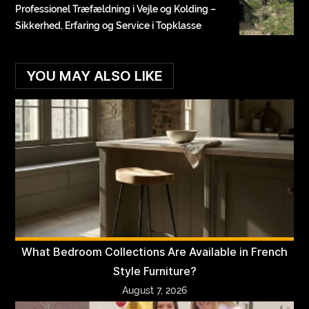
Professionel Træfældning i Vejle og Kolding –
Sikkerhed, Erfaring og Service i Topklasse
YOU MAY ALSO LIKE
What Bedroom Collections Are Available in French
Style Furniture?
August 7, 2026