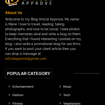
About Us
Welcome to my Blog Article Approve, My name
is Marie. I love to travel, reading, taking
photographs, and love to be social. I take photos
to keep memories alive and write a blog on them.
Everything that I found interesting I posted on my
blog. I also write a promotional blog for seo firms.
If you want to post your client article then you
can drop a message at
articleapprove@gmail.com
.
POPULAR CATEGORY
Entertainment
Music
Fashion
Tech
Fitness
Vegetarians