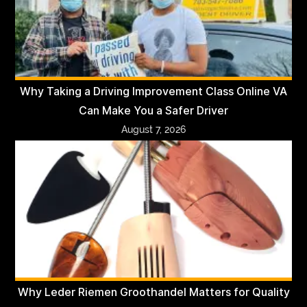
Why Taking a Driving Improvement Class Online VA
Can Make You a Safer Driver
August 7, 2026
Why Leder Riemen Groothandel Matters for Quality