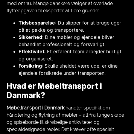
med omhu. Mange danskere vælger at overlade
flytteopgaven til eksperter af flere grunde:
Tidsbesparelse
: Du slipper for at bruge uger
på at pakke og transportere.
Sikkerhed
: Dine møbler og ejendele bliver
behandlet professionelt og forsvarligt.
Effektivitet
: Et erfarent team arbejder hurtigt
og organiseret.
Forsikring
: Skulle uheldet være ude, er dine
ejendele forsikrede under transporten.
Hvad er Møbeltransport i
Danmark?
Møbeltransport i Danmark
handler specifikt om
håndtering og flytning af møbler – alt fra tunge skabe
og spiseborde til skrøbelige antikviteter og
specialdesignede reoler. Det kræver ofte specielt