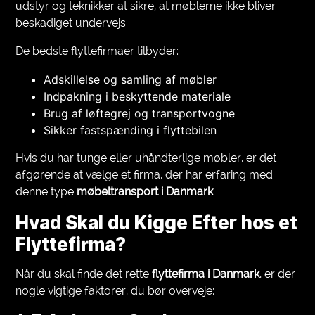
udstyr og teknikker at sikre, at møblerne ikke bliver
beskadiget undervejs.
De bedste flyttefirmaer tilbyder:
Adskillelse og samling af møbler
Indpakning i beskyttende materiale
Brug af løftegrej og transportvogne
Sikker fastspænding i flyttebilen
Hvis du har tunge eller uhåndterlige møbler, er det
afgørende at vælge et firma, der har erfaring med
denne type
møbeltransport i Danmark
.
Hvad Skal du Kigge Efter hos et
Flyttefirma?
Når du skal finde det rette
flyttefirma i Danmark
, er der
nogle vigtige faktorer, du bør overveje: