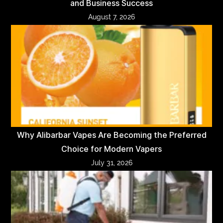
and Business Success
August 7, 2026
Why Alibarbar Vapes Are Becoming the Preferred
Choice for Modern Vapers
July 31, 2026