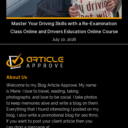
Master Your Driving Skills with a Re-Examination
Class Online and Drivers Education Online Course
July 10, 2026
About Us
Welcome to my Blog Article Approve, My name
is Marie. I love to travel, reading, taking
photographs, and love to be social. I take photos
to keep memories alive and write a blog on them.
Everything that I found interesting I posted on my
blog. I also write a promotional blog for seo firms.
If you want to post your client article then you
can drop a message at