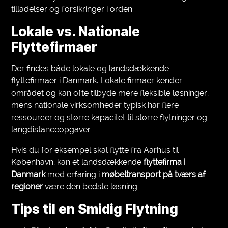
tilladelser og forsikringer i orden.
Lokale vs. Nationale
Flyttefirmaer
Der findes både lokale og landsdækkende
flyttefirmaer i Danmark. Lokale firmaer kender
området og kan ofte tilbyde mere fleksible løsninger,
mens nationale virksomheder typisk har flere
ressourcer og større kapacitet til større flytninger og
langdistanceopgaver.
Hvis du for eksempel skal flytte fra Aarhus til
København, kan et landsdækkende
flyttefirma i
Danmark
med erfaring i
møbeltransport på tværs af
regioner
være den bedste løsning.
Tips til en Smidig Flytning