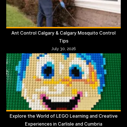
Ant Control Calgary & Calgary Mosquito Control
Tips
July 30, 2026
Explore the World of LEGO Learning and Creative
Experiences in Carlisle and Cumbria