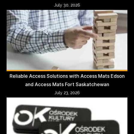
July 30, 2026
Reliable Access Solutions with Access Mats Edson
and Access Mats Fort Saskatchewan
July 23, 2026