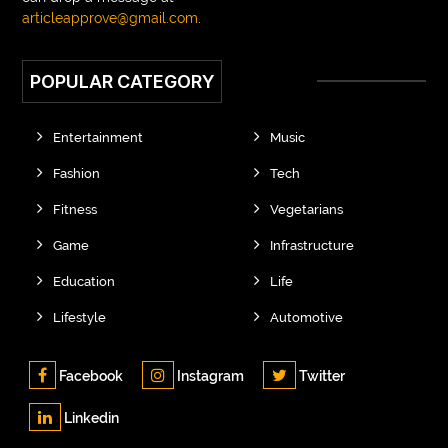
articleapprove@gmail.com
.
POPULAR CATEGORY
Entertainment
Music
Fashion
Tech
Fitness
Vegetarians
Game
Infrastructure
Education
Life
Lifestyle
Automotive
Facebook
Instagram
Twitter
Linkedin