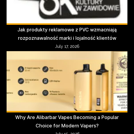
Jak produkty reklamowe z PVC wzmacniają
rozpoznawalność marki i lojalność klientów
July 17, 2026
Why Are Alibarbar Vapes Becoming a Popular
Choice for Modern Vapers?