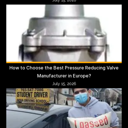
July 15, 2026
How to Choose the Best Pressure Reducing Valve
Manufacturer in Europe?
July 15, 2026