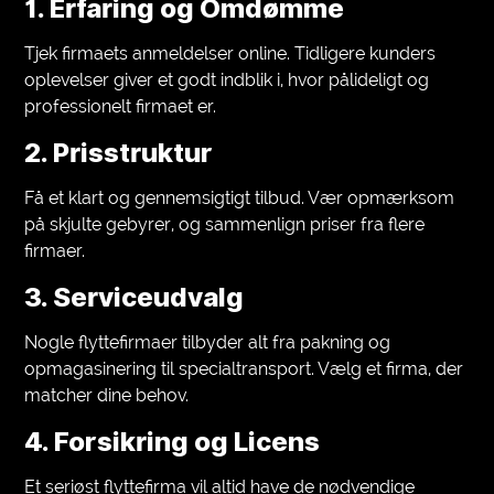
1. Erfaring og Omdømme
Tjek firmaets anmeldelser online. Tidligere kunders
oplevelser giver et godt indblik i, hvor pålideligt og
professionelt firmaet er.
2. Prisstruktur
Få et klart og gennemsigtigt tilbud. Vær opmærksom
på skjulte gebyrer, og sammenlign priser fra flere
firmaer.
3. Serviceudvalg
Nogle flyttefirmaer tilbyder alt fra pakning og
opmagasinering til specialtransport. Vælg et firma, der
matcher dine behov.
4. Forsikring og Licens
Et seriøst flyttefirma vil altid have de nødvendige