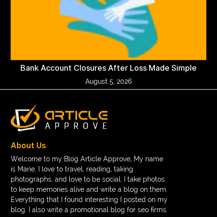
Bank Account Closures After Loss Made Simple
August 5, 2026
About Us
Welcome to my Blog Article Approve, My name
is Marie. I love to travel, reading, taking
photographs, and love to be social. I take photos
to keep memories alive and write a blog on them.
Everything that I found interesting I posted on my
blog. I also write a promotional blog for seo firms.