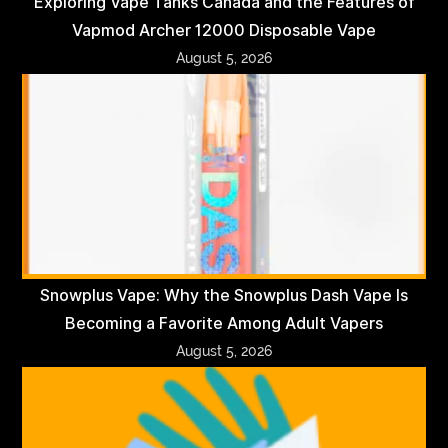
Exploring Vape Tanks Canada and the Features of
Vapmod Archer 12000 Disposable Vape
August 5, 2026
Snowplus Vape: Why the Snowplus Dash Vape Is
Becoming a Favorite Among Adult Vapers
August 5, 2026