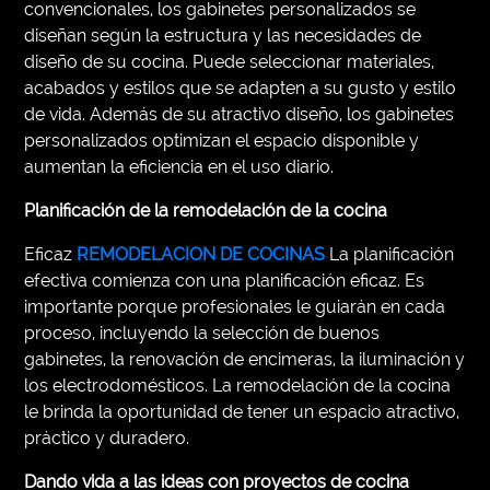
convencionales, los gabinetes personalizados se
diseñan según la estructura y las necesidades de
diseño de su cocina. Puede seleccionar materiales,
acabados y estilos que se adapten a su gusto y estilo
de vida. Además de su atractivo diseño, los gabinetes
personalizados optimizan el espacio disponible y
aumentan la eficiencia en el uso diario.
Planificación de la remodelación de la cocina
Eficaz
REMODELACION DE COCINAS
La planificación
efectiva comienza con una planificación eficaz. Es
importante porque profesionales le guiarán en cada
proceso, incluyendo la selección de buenos
gabinetes, la renovación de encimeras, la iluminación y
los electrodomésticos. La remodelación de la cocina
le brinda la oportunidad de tener un espacio atractivo,
práctico y duradero.
Dando vida a las ideas con proyectos de cocina