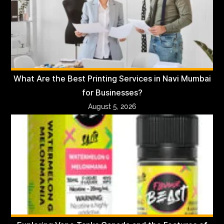
What Are the Best Printing Services in Navi Mumbai
for Businesses?
August 5, 2026