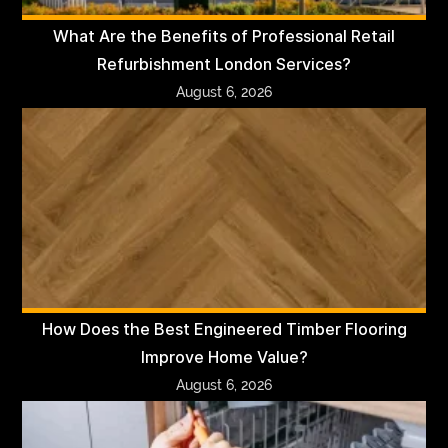
What Are the Benefits of Professional Retail
Refurbishment London Services?
August 6, 2026
How Does the Best Engineered Timber Flooring
Improve Home Value?
August 6, 2026