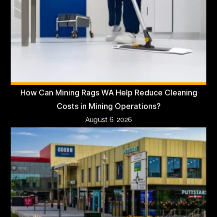
How Can Mining Rags WA Help Reduce Cleaning
Costs in Mining Operations?
August 6, 2026