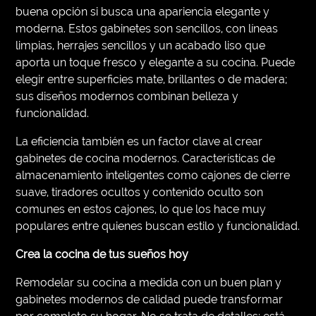
buena opción si busca una apariencia elegante y
moderna. Estos gabinetes son sencillos, con líneas
limpias, herrajes sencillos y un acabado liso que
aporta un toque fresco y elegante a su cocina. Puede
elegir entre superficies mate, brillantes o de madera;
sus diseños modernos combinan belleza y
funcionalidad.
La eficiencia también es un factor clave al crear
gabinetes de cocina modernos. Características de
almacenamiento inteligentes como cajones de cierre
suave, tiradores ocultos y contenido oculto son
comunes en estos cajones, lo que los hace muy
populares entre quienes buscan estilo y funcionalidad.
Crea la cocina de tus sueños hoy
Remodelar su cocina a medida con un buen plan y
gabinetes modernos de calidad puede transformar