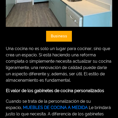
VEGETARIANS
AUTOMOTIVE
HOME
Business
IMPORVEMENT
Una cocina no es solo un lugar para cocinar, sino que
crea un espacio. Si está haciendo una reforma
completa o simplemente necesita actualizar su cocina
ligeramente, una renovación de calidad puede darle
un aspecto diferente y, además, ser útil. El estilo de
almacenamiento es fundamental.
El valor de los gabinetes de cocina personalizados
Cuando se trata de la personalización de su
espacio,
MUEBLES DE COCINA A MEDIDA
Le brindará
justo lo que necesita. A diferencia de los gabinetes