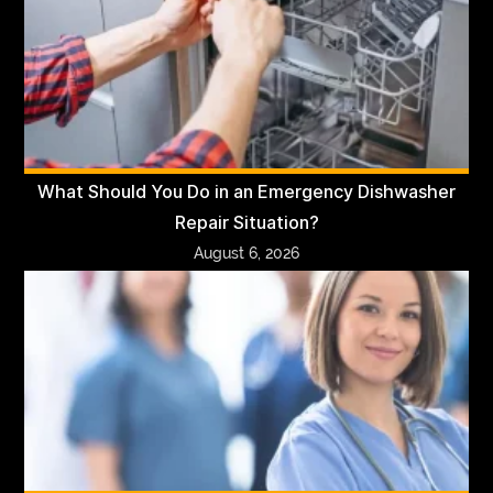
What Should You Do in an Emergency Dishwasher
Repair Situation?
August 6, 2026