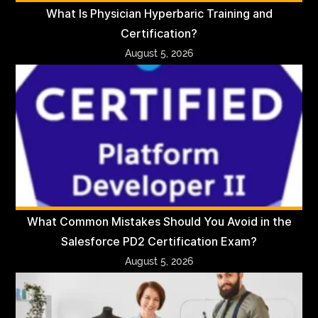
What Is Physician Hyperbaric Training and
Certification?
August 5, 2026
What Common Mistakes Should You Avoid in the
Salesforce PD2 Certification Exam?
August 5, 2026