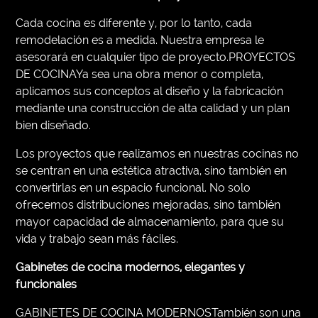
Cada cocina es diferente y, por lo tanto, cada
remodelación es a medida. Nuestra empresa le
asesorará en cualquier tipo de proyecto.PROYECTOS
DE COCINAYa sea una obra menor o completa,
aplicamos sus conceptos al diseño y la fabricación
mediante una construcción de alta calidad y un plan
bien diseñado.
Los proyectos que realizamos en nuestras cocinas no
se centran en una estética atractiva, sino también en
convertirlas en un espacio funcional. No solo
ofrecemos distribuciones mejoradas, sino también
mayor capacidad de almacenamiento, para que su
vida y trabajo sean más fáciles.
Gabinetes de cocina modernos, elegantes y
funcionales
GABINETES DE COCINA MODERNOSTambién son una