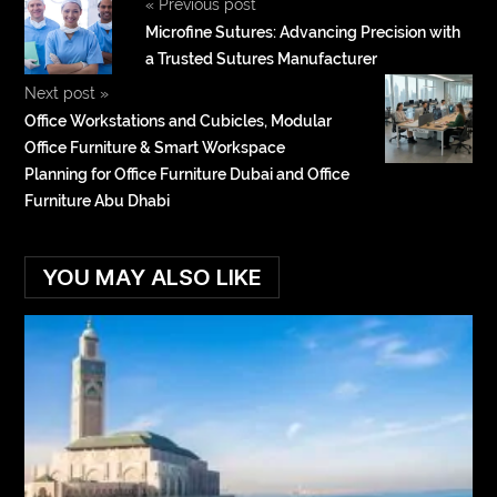
«
Previous post
Microfine Sutures: Advancing Precision with
a Trusted Sutures Manufacturer
Next post
»
Office Workstations and Cubicles, Modular
Office Furniture & Smart Workspace
Planning for Office Furniture Dubai and Office
Furniture Abu Dhabi
YOU MAY ALSO LIKE