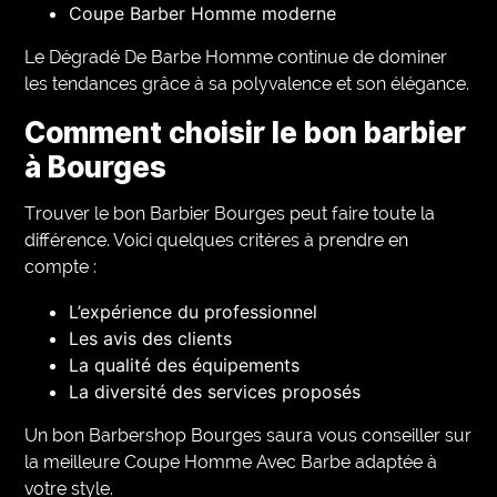
Coupe Barber Homme moderne
Le Dégradé De Barbe Homme continue de dominer
les tendances grâce à sa polyvalence et son élégance.
Comment choisir le bon barbier
à Bourges
Trouver le bon Barbier Bourges peut faire toute la
différence. Voici quelques critères à prendre en
compte :
L’expérience du professionnel
Les avis des clients
La qualité des équipements
La diversité des services proposés
Un bon Barbershop Bourges saura vous conseiller sur
la meilleure Coupe Homme Avec Barbe adaptée à
votre style.