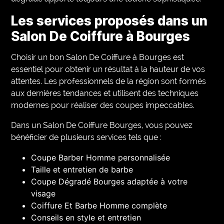
Les services proposés dans un
Salon De Coiffure à Bourges
Choisir un bon Salon De Coiffure à Bourges est
essentiel pour obtenir un résultat à la hauteur de vos
attentes. Les professionnels de la région sont formés
aux dernières tendances et utilisent des techniques
modernes pour réaliser des coupes impeccables.
Dans un Salon De Coiffure Bourges, vous pouvez
bénéficier de plusieurs services tels que :
Coupe Barber Homme personnalisée
Taille et entretien de barbe
Coupe Dégradé Bourges adaptée à votre
visage
Coiffure Et Barbe Homme complète
Conseils en style et entretien