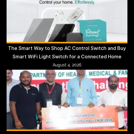
The Smart Way to Shop AC Control Switch and Buy
Smart WiFi Light Switch for a Connected Home
August 4, 2026