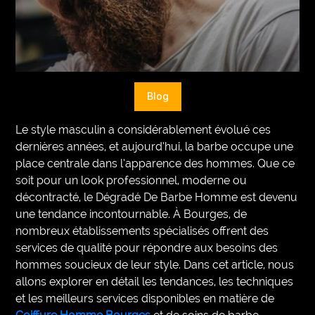
VEGETARIANS
AUTOMOTIVE
HOME
Blog
IMPORVEMENT
Le style masculin a considérablement évolué ces
dernières années, et aujourd’hui, la barbe occupe une
place centrale dans l’apparence des hommes. Que ce
soit pour un look professionnel, moderne ou
décontracté, le Dégradé De Barbe Homme est devenu
une tendance incontournable. À Bourges, de
nombreux établissements spécialisés offrent des
services de qualité pour répondre aux besoins des
hommes soucieux de leur style. Dans cet article, nous
allons explorer en détail les tendances, les techniques
et les meilleurs services disponibles en matière de