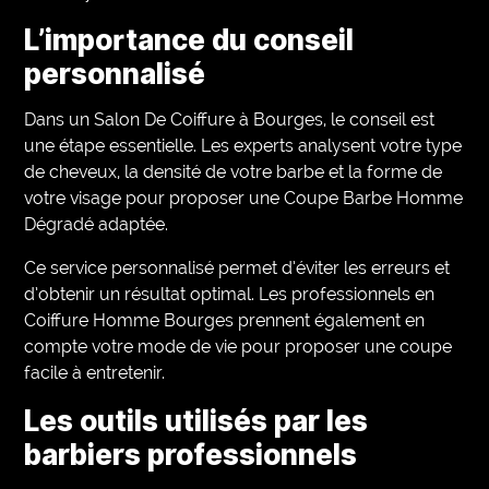
L’importance du conseil
personnalisé
Dans un Salon De Coiffure à Bourges, le conseil est
une étape essentielle. Les experts analysent votre type
de cheveux, la densité de votre barbe et la forme de
votre visage pour proposer une Coupe Barbe Homme
Dégradé adaptée.
Ce service personnalisé permet d’éviter les erreurs et
d’obtenir un résultat optimal. Les professionnels en
Coiffure Homme Bourges prennent également en
compte votre mode de vie pour proposer une coupe
facile à entretenir.
Les outils utilisés par les
barbiers professionnels