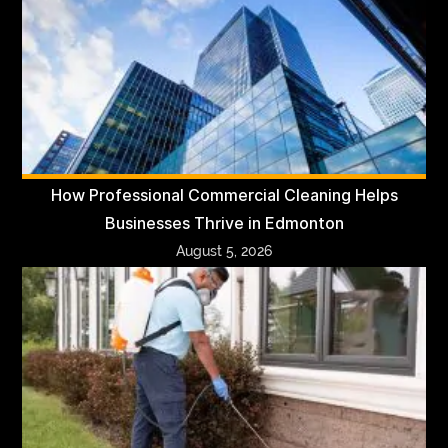
How Professional Commercial Cleaning Helps
Businesses Thrive in Edmonton
August 5, 2026