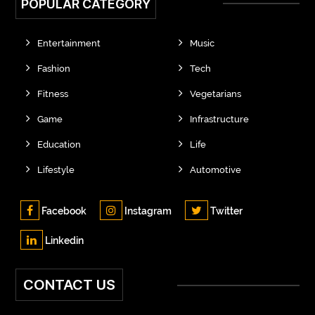
POPULAR CATEGORY
Entertainment
Music
Fashion
Tech
Fitness
Vegetarians
Game
Infrastructure
Education
Life
Lifestyle
Automotive
Facebook
Instagram
Twitter
Linkedin
CONTACT US