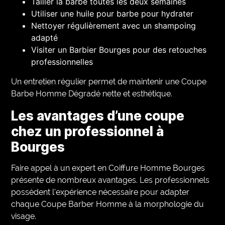
Tailler la barbe toutes les deux semaines
Utiliser une huile pour barbe pour hydrater
Nettoyer régulièrement avec un shampoing
adapté
Visiter un Barbier Bourges pour des retouches
professionnelles
Un entretien régulier permet de maintenir une Coupe
Barbe Homme Dégradé nette et esthétique.
Les avantages d’une coupe
chez un professionnel à
Bourges
Faire appel à un expert en Coiffure Homme Bourges
présente de nombreux avantages. Les professionnels
possèdent l’expérience nécessaire pour adapter
chaque Coupe Barber Homme à la morphologie du
visage.