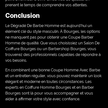
prenant le temps de comprendre vos attentes.
Conclusion
Le Dégradé De Barbe Homme est aujourd’hui un
élément clé du style masculin. À Bourges, les options
ne manquent pas pour obtenir une Coupe Barber
Homme de qualité. Que vous choisissiez un Salon De
Coiffure Bourges ou un Barbershop Bourges, vous
trouverez des professionnels capables de répondre à
vos besoins.
En combinant une bonne Coupe Homme Avec Barbe
et un entretien régulier, vous pouvez maintenir un look
élégant et moderne en toutes circonstances. Les
experts en Coiffure Homme Bourges et en Barber
Bourges sont là pour vous accompagner et vous
aider à affirmer votre style avec confiance.