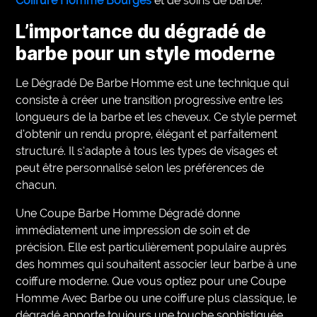
Coiffure Homme Bourges
et de soins de barbe.
L’importance du dégradé de
barbe pour un style moderne
Le Dégradé De Barbe Homme est une technique qui
consiste à créer une transition progressive entre les
longueurs de la barbe et les cheveux. Ce style permet
d’obtenir un rendu propre, élégant et parfaitement
structuré. Il s’adapte à tous les types de visages et
peut être personnalisé selon les préférences de
chacun.
Une Coupe Barbe Homme Dégradé donne
immédiatement une impression de soin et de
précision. Elle est particulièrement populaire auprès
des hommes qui souhaitent associer leur barbe à une
coiffure moderne. Que vous optiez pour une Coupe
Homme Avec Barbe ou une coiffure plus classique, le
dégradé apporte toujours une touche sophistiquée.