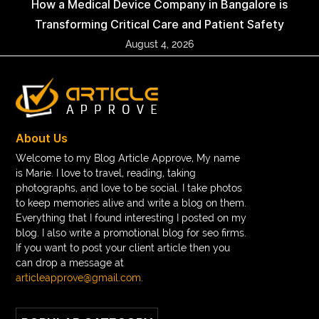
How a Medical Device Company in Bangalore is
Transforming Critical Care and Patient Safety
August 4, 2026
About Us
Welcome to my Blog Article Approve, My name
is Marie. I love to travel, reading, taking
photographs, and love to be social. I take photos
to keep memories alive and write a blog on them.
Everything that I found interesting I posted on my
blog. I also write a promotional blog for seo firms.
If you want to post your client article then you
can drop a message at
articleapprove@gmail.com
.