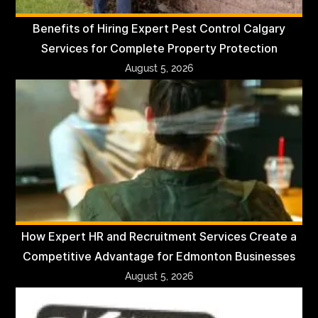
Benefits of Hiring Expert Pest Control Calgary
Services for Complete Property Protection
August 5, 2026
How Expert HR and Recruitment Services Create a
Competitive Advantage for Edmonton Businesses
August 5, 2026