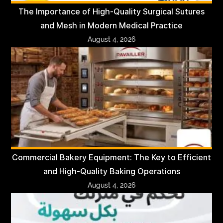
The Importance of High-Quality Surgical Sutures
and Mesh in Modern Medical Practice
August 4, 2026
Commercial Bakery Equipment: The Key to Efficient
and High-Quality Baking Operations
August 4, 2026