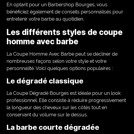
En optant pour un Barbershop Bourges, vous
bénéficiez également de conseils personnalisés pour
entretenir votre barbe au quotidien.
Les différents styles de coupe
homme avec barbe
La Coupe Homme Avec Barbe peut se décliner de
nombreuses façons selon votre style et votre
personnalité. Voici quelques options populaires :
Le dégradé classique
La Coupe Dégradé Bourges est idéale pour un look
professionnel. Elle consiste à réduire progressivement
la longueur des cheveux sur les côtés tout en
conservant du volume sur le dessus.
La barbe courte dégradée