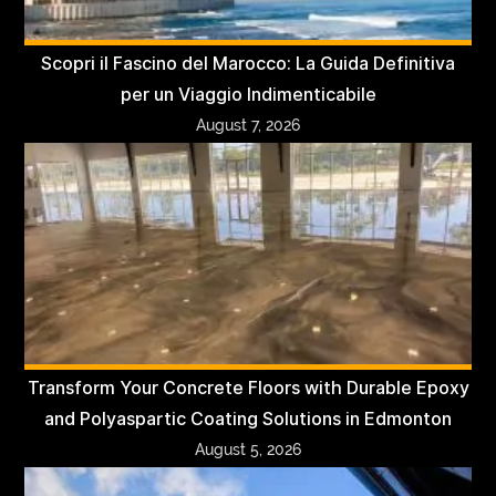
Scopri il Fascino del Marocco: La Guida Definitiva
per un Viaggio Indimenticabile
August 7, 2026
Transform Your Concrete Floors with Durable Epoxy
and Polyaspartic Coating Solutions in Edmonton
August 5, 2026