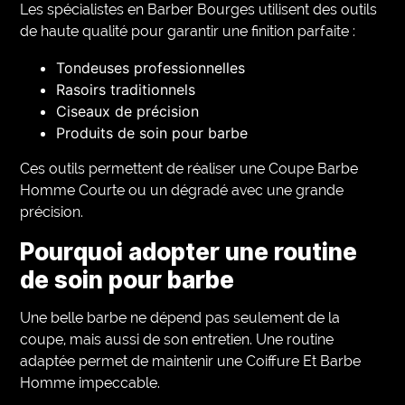
Les spécialistes en Barber Bourges utilisent des outils
de haute qualité pour garantir une finition parfaite :
Tondeuses professionnelles
Rasoirs traditionnels
Ciseaux de précision
Produits de soin pour barbe
Ces outils permettent de réaliser une Coupe Barbe
Homme Courte ou un dégradé avec une grande
précision.
Pourquoi adopter une routine
de soin pour barbe
Une belle barbe ne dépend pas seulement de la
coupe, mais aussi de son entretien. Une routine
adaptée permet de maintenir une Coiffure Et Barbe
Homme impeccable.