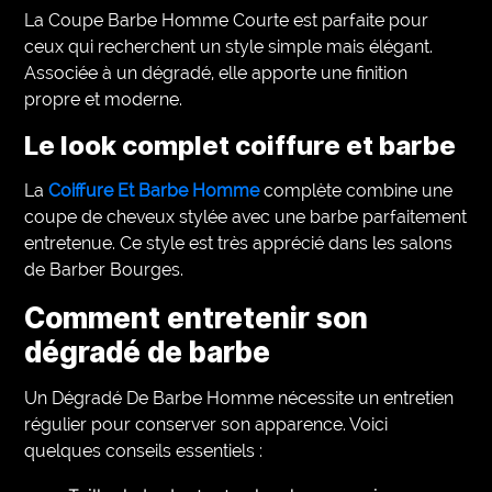
La Coupe Barbe Homme Courte est parfaite pour
ceux qui recherchent un style simple mais élégant.
Associée à un dégradé, elle apporte une finition
propre et moderne.
Le look complet coiffure et barbe
La
Coiffure Et Barbe Homme
complète combine une
coupe de cheveux stylée avec une barbe parfaitement
entretenue. Ce style est très apprécié dans les salons
de Barber Bourges.
Comment entretenir son
dégradé de barbe
Un Dégradé De Barbe Homme nécessite un entretien
régulier pour conserver son apparence. Voici
quelques conseils essentiels :