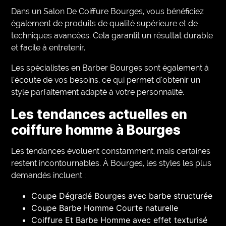
Dans un Salon De Coiffure Bourges, vous bénéficiez
également de produits de qualité supérieure et de
techniques avancées. Cela garantit un résultat durable
et facile à entretenir.
Les spécialistes en Barber Bourges sont également à
l’écoute de vos besoins, ce qui permet d’obtenir un
style parfaitement adapté à votre personnalité.
Les tendances actuelles en
coiffure homme à Bourges
Les tendances évoluent constamment, mais certaines
restent incontournables. À Bourges, les styles les plus
demandés incluent :
Coupe Dégradé Bourges avec barbe structurée
Coupe Barbe Homme Courte naturelle
Coiffure Et Barbe Homme avec effet texturisé