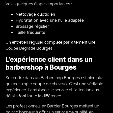
Voici quelques étapes importantes :
Nettoyage quotidien
Hydratation avec une huile adaptée
Brossage régulier
Taille fréquente
Un entretien régulier complète parfaitement une
Coupe Dégradé Bourges.
L’expérience client dans un
barbershop à Bourges
Se rendre dans un Barbershop Bourges est bien plus
qu’une simple coupe de cheveux. C’est une véritable
expérience. L’ambiance, le service et l’attention aux
détails font toute la différence.
Les professionnels en Barbier Bourges mettent un
point d’honneur à offrir un service de qualité, en