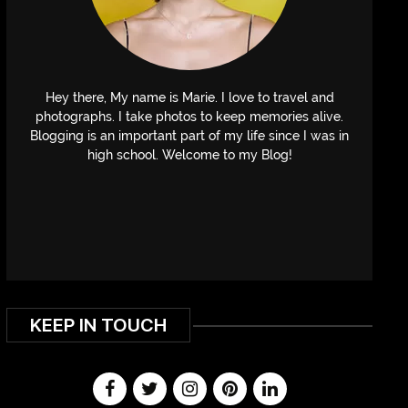
Hey there, My name is Marie. I love to travel and
photographs. I take photos to keep memories alive.
Blogging is an important part of my life since I was in
high school. Welcome to my Blog!
KEEP IN TOUCH