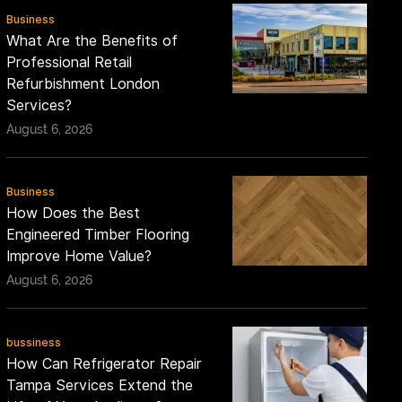
Business
What Are the Benefits of
Professional Retail
Refurbishment London
Services?
August 6, 2026
Business
How Does the Best
Engineered Timber Flooring
Improve Home Value?
August 6, 2026
bussiness
How Can Refrigerator Repair
Tampa Services Extend the