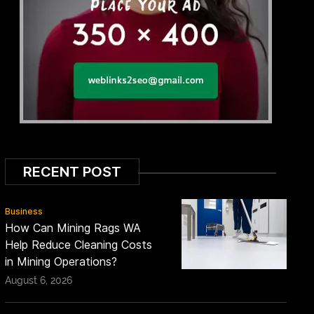
RECENT POST
Business
How Can Mining Rags WA
Help Reduce Cleaning Costs
in Mining Operations?
August 6, 2026