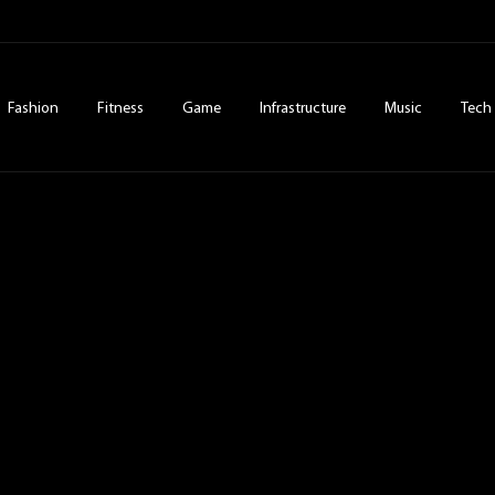
Fashion
Fitness
Game
Infrastructure
Music
Tech