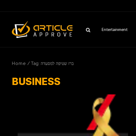
Entertainment
Home
/
Tag: ברז שטיפה למסעדה
BUSINESS
ENTERTAINMENT
FASHION
FITNESS